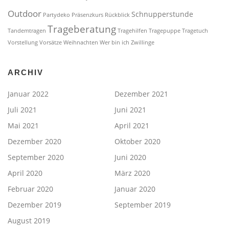
Outdoor
Schnupperstunde
Partydeko
Präsenzkurs
Rückblick
Trageberatung
Tandemtragen
Tragehilfen
Tragepuppe
Tragetuch
Vorstellung
Vorsätze
Weihnachten
Wer bin ich
Zwillinge
ARCHIV
Januar 2022
Dezember 2021
Juli 2021
Juni 2021
Mai 2021
April 2021
Dezember 2020
Oktober 2020
September 2020
Juni 2020
April 2020
März 2020
Februar 2020
Januar 2020
Dezember 2019
September 2019
August 2019