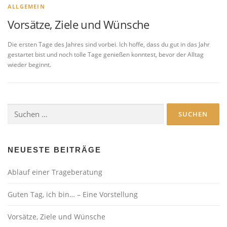
ALLGEMEIN
Vorsätze, Ziele und Wünsche
Die ersten Tage des Jahres sind vorbei. Ich hoffe, dass du gut in das Jahr
gestartet bist und noch tolle Tage genießen konntest, bevor der Alltag
wieder beginnt.
Suchen
nach:
NEUESTE BEITRÄGE
Ablauf einer Trageberatung
Guten Tag, ich bin… – Eine Vorstellung
Vorsätze, Ziele und Wünsche