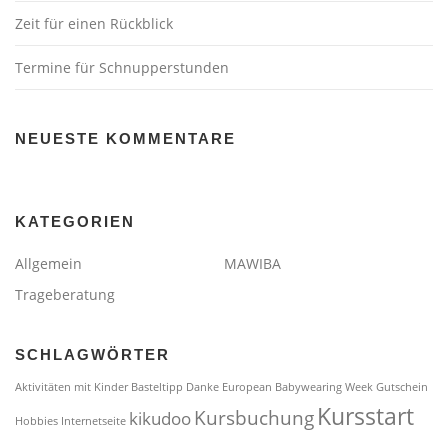
Zeit für einen Rückblick
Termine für Schnupperstunden
NEUESTE KOMMENTARE
KATEGORIEN
Allgemein
MAWIBA
Trageberatung
SCHLAGWÖRTER
Aktivitäten mit Kinder
Basteltipp
Danke
European Babywearing Week
Gutschein
Kursstart
Kursbuchung
kikudoo
Hobbies
Internetseite