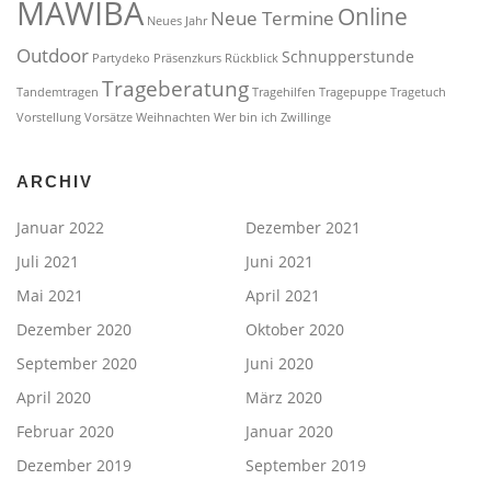
MAWIBA
Online
Neue Termine
Neues Jahr
Outdoor
Schnupperstunde
Partydeko
Präsenzkurs
Rückblick
Trageberatung
Tandemtragen
Tragehilfen
Tragepuppe
Tragetuch
Vorstellung
Vorsätze
Weihnachten
Wer bin ich
Zwillinge
ARCHIV
Januar 2022
Dezember 2021
Juli 2021
Juni 2021
Mai 2021
April 2021
Dezember 2020
Oktober 2020
September 2020
Juni 2020
April 2020
März 2020
Februar 2020
Januar 2020
Dezember 2019
September 2019