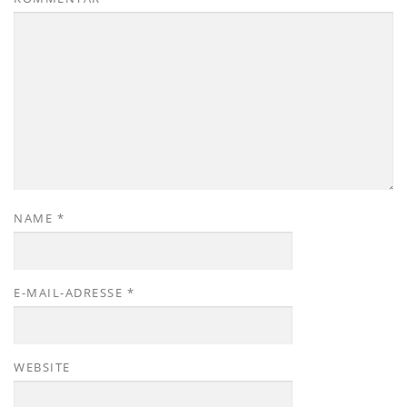
NAME
*
E-MAIL-ADRESSE
*
WEBSITE