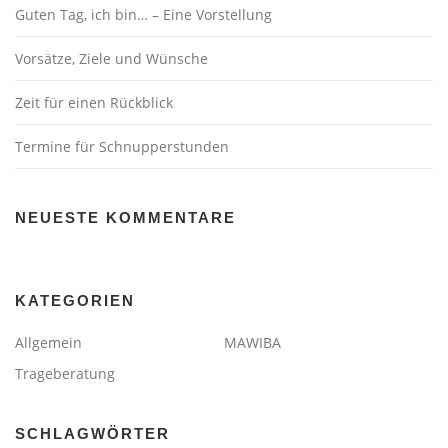
Guten Tag, ich bin… – Eine Vorstellung
Vorsätze, Ziele und Wünsche
Zeit für einen Rückblick
Termine für Schnupperstunden
NEUESTE KOMMENTARE
KATEGORIEN
Allgemein
MAWIBA
Trageberatung
SCHLAGWÖRTER