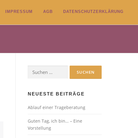
IMPRESSUM
AGB
DATENSCHUTZERKLÄRUNG
Suchen
nach:
NEUESTE BEITRÄGE
Ablauf einer Trageberatung
Guten Tag, ich bin… – Eine
Vorstellung