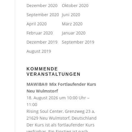
Dezember 2020
Oktober 2020
September 2020
Juni 2020
April 2020
März 2020
Februar 2020
Januar 2020
Dezember 2019
September 2019
August 2019
KOMMENDE
VERANSTALTUNGEN
MAWIBA® Mix Fortlaufender Kurs
Neu Wulmstorf
18. August 2026 um 10:00 Uhr –
11:00
Rising Soul Center, Grenzweg 23 a,
21629 Neu Wulmstorf, Deutschland
Der Kurs ist als fortlaufender Kurs
verfügbar. Ein Einstieg ist nach