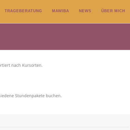
TRAGEBERATUNG
MAWIBA
NEWS
ÜBER MICH
rtiert nach Kursorten.
schiedene Stundenpakete buchen.