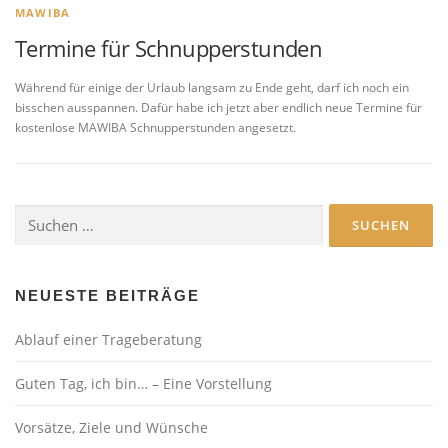
MAWIBA
Termine für Schnupperstunden
Während für einige der Urlaub langsam zu Ende geht, darf ich noch ein
bisschen ausspannen. Dafür habe ich jetzt aber endlich neue Termine für
kostenlose MAWIBA Schnupperstunden angesetzt.
Suchen
nach:
NEUESTE BEITRÄGE
Ablauf einer Trageberatung
Guten Tag, ich bin… – Eine Vorstellung
Vorsätze, Ziele und Wünsche