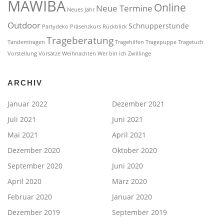
MAWIBA
Online
Neue Termine
Neues Jahr
Outdoor
Schnupperstunde
Partydeko
Präsenzkurs
Rückblick
Trageberatung
Tandemtragen
Tragehilfen
Tragepuppe
Tragetuch
Vorstellung
Vorsätze
Weihnachten
Wer bin ich
Zwillinge
ARCHIV
Januar 2022
Dezember 2021
Juli 2021
Juni 2021
Mai 2021
April 2021
Dezember 2020
Oktober 2020
September 2020
Juni 2020
April 2020
März 2020
Februar 2020
Januar 2020
Dezember 2019
September 2019