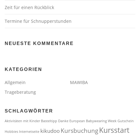
Zeit für einen Rückblick
Termine für Schnupperstunden
NEUESTE KOMMENTARE
KATEGORIEN
Allgemein
MAWIBA
Trageberatung
SCHLAGWÖRTER
Aktivitäten mit Kinder
Basteltipp
Danke
European Babywearing Week
Gutschein
Kursstart
Kursbuchung
kikudoo
Hobbies
Internetseite