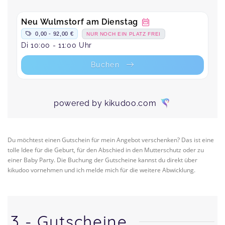
Du möchtest einen Gutschein für mein Angebot verschenken? Das ist eine
tolle Idee für die Geburt, für den Abschied in den Mutterschutz oder zu
einer Baby Party. Die Buchung der Gutscheine kannst du direkt über
kikudoo vornehmen und ich melde mich für die weitere Abwicklung.