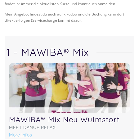
findet ihr immer die aktuellsten Kurse und könnt euch anmelden.
Mein Angebot findest du auch auf kikudoo und die Buchung kann dort
direkt erfolgen (Servicecharge kommt dazu).