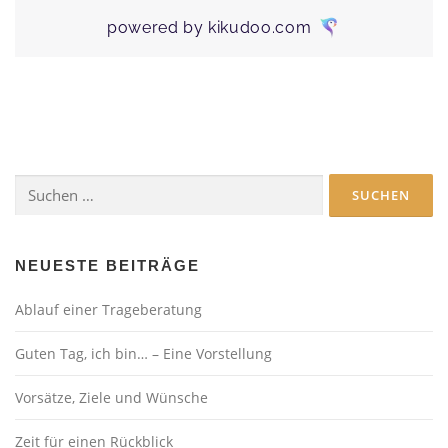
Suchen
nach:
NEUESTE BEITRÄGE
Ablauf einer Trageberatung
Guten Tag, ich bin… – Eine Vorstellung
Vorsätze, Ziele und Wünsche
Zeit für einen Rückblick