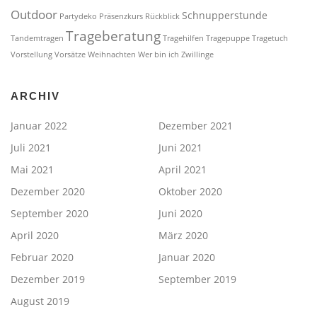
Outdoor
Schnupperstunde
Partydeko
Präsenzkurs
Rückblick
Trageberatung
Tandemtragen
Tragehilfen
Tragepuppe
Tragetuch
Vorstellung
Vorsätze
Weihnachten
Wer bin ich
Zwillinge
ARCHIV
Januar 2022
Dezember 2021
Juli 2021
Juni 2021
Mai 2021
April 2021
Dezember 2020
Oktober 2020
September 2020
Juni 2020
April 2020
März 2020
Februar 2020
Januar 2020
Dezember 2019
September 2019
August 2019