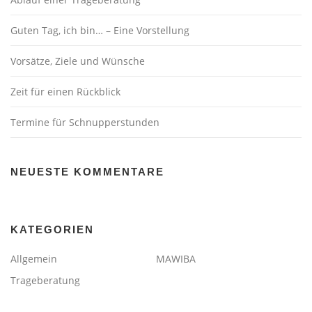
Guten Tag, ich bin… – Eine Vorstellung
Vorsätze, Ziele und Wünsche
Zeit für einen Rückblick
Termine für Schnupperstunden
NEUESTE KOMMENTARE
KATEGORIEN
Allgemein
MAWIBA
Trageberatung