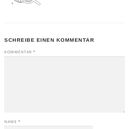
SCHREIBE EINEN KOMMENTAR
KOMMENTAR
*
NAME
*