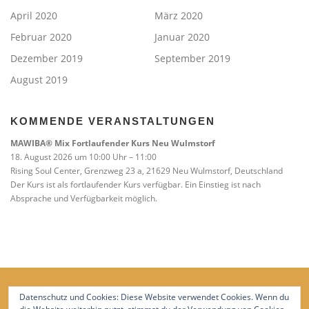
April 2020
März 2020
Februar 2020
Januar 2020
Dezember 2019
September 2019
August 2019
KOMMENDE VERANSTALTUNGEN
MAWIBA® Mix Fortlaufender Kurs Neu Wulmstorf
18. August 2026 um 10:00 Uhr – 11:00
Rising Soul Center, Grenzweg 23 a, 21629 Neu Wulmstorf, Deutschland
Der Kurs ist als fortlaufender Kurs verfügbar. Ein Einstieg ist nach
Absprache und Verfügbarkeit möglich.
Datenschutz und Cookies: Diese Website verwendet Cookies. Wenn du