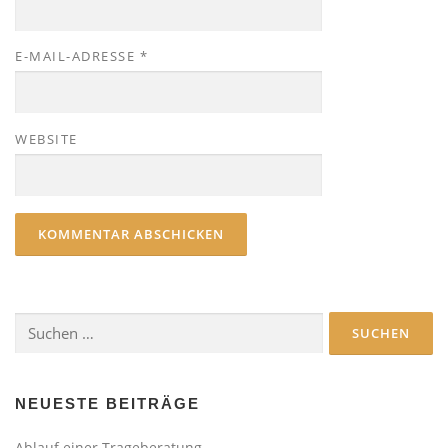
E-MAIL-ADRESSE
*
WEBSITE
Suchen
nach:
NEUESTE BEITRÄGE
Ablauf einer Trageberatung