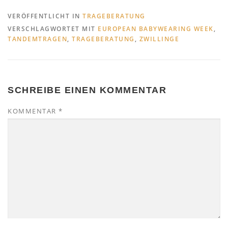
VERÖFFENTLICHT IN
TRAGEBERATUNG
VERSCHLAGWORTET MIT
EUROPEAN BABYWEARING WEEK
,
TANDEMTRAGEN
,
TRAGEBERATUNG
,
ZWILLINGE
SCHREIBE EINEN KOMMENTAR
KOMMENTAR
*