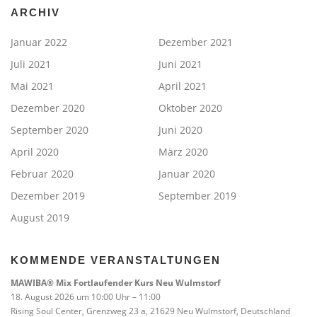
ARCHIV
Januar 2022
Dezember 2021
Juli 2021
Juni 2021
Mai 2021
April 2021
Dezember 2020
Oktober 2020
September 2020
Juni 2020
April 2020
März 2020
Februar 2020
Januar 2020
Dezember 2019
September 2019
August 2019
KOMMENDE VERANSTALTUNGEN
MAWIBA® Mix Fortlaufender Kurs Neu Wulmstorf
18. August 2026 um 10:00 Uhr – 11:00
Rising Soul Center, Grenzweg 23 a, 21629 Neu Wulmstorf, Deutschland