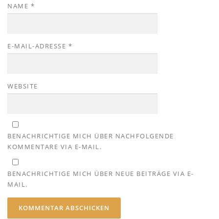
NAME
*
E-MAIL-ADRESSE
*
WEBSITE
BENACHRICHTIGE MICH ÜBER NACHFOLGENDE
KOMMENTARE VIA E-MAIL.
BENACHRICHTIGE MICH ÜBER NEUE BEITRÄGE VIA E-
MAIL.