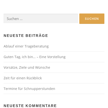
Suchen
nach:
NEUESTE BEITRÄGE
Ablauf einer Trageberatung
Guten Tag, ich bin… – Eine Vorstellung
Vorsätze, Ziele und Wünsche
Zeit für einen Rückblick
Termine für Schnupperstunden
NEUESTE KOMMENTARE