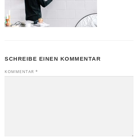
SCHREIBE EINEN KOMMENTAR
KOMMENTAR
*