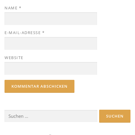
NAME
*
E-MAIL-ADRESSE
*
WEBSITE
Suchen
nach: