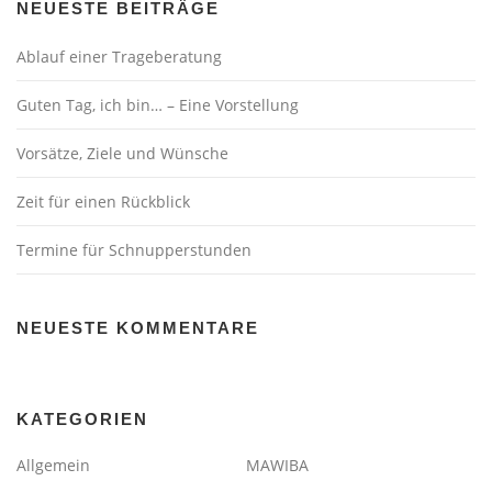
NEUESTE BEITRÄGE
Ablauf einer Trageberatung
Guten Tag, ich bin… – Eine Vorstellung
Vorsätze, Ziele und Wünsche
Zeit für einen Rückblick
Termine für Schnupperstunden
NEUESTE KOMMENTARE
KATEGORIEN
Allgemein
MAWIBA