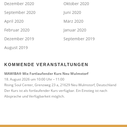
Dezember 2020
Oktober 2020
September 2020
Juni 2020
April 2020
März 2020
Februar 2020
Januar 2020
Dezember 2019
September 2019
August 2019
KOMMENDE VERANSTALTUNGEN
MAWIBA® Mix Fortlaufender Kurs Neu Wulmstorf
18. August 2026 um 10:00 Uhr – 11:00
Rising Soul Center, Grenzweg 23 a, 21629 Neu Wulmstorf, Deutschland
Der Kurs ist als fortlaufender Kurs verfügbar. Ein Einstieg ist nach
Absprache und Verfügbarkeit möglich.