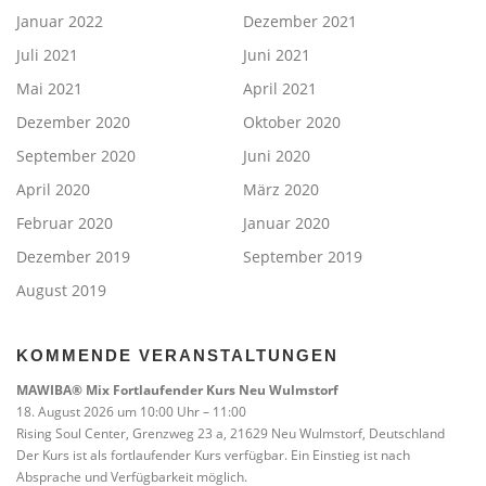
Januar 2022
Dezember 2021
Juli 2021
Juni 2021
Mai 2021
April 2021
Dezember 2020
Oktober 2020
September 2020
Juni 2020
April 2020
März 2020
Februar 2020
Januar 2020
Dezember 2019
September 2019
August 2019
KOMMENDE VERANSTALTUNGEN
MAWIBA® Mix Fortlaufender Kurs Neu Wulmstorf
18. August 2026 um 10:00 Uhr – 11:00
Rising Soul Center, Grenzweg 23 a, 21629 Neu Wulmstorf, Deutschland
Der Kurs ist als fortlaufender Kurs verfügbar. Ein Einstieg ist nach
Absprache und Verfügbarkeit möglich.