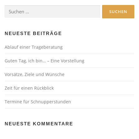
Suchen
nach:
NEUESTE BEITRÄGE
Ablauf einer Trageberatung
Guten Tag, ich bin… – Eine Vorstellung
Vorsätze, Ziele und Wünsche
Zeit für einen Rückblick
Termine für Schnupperstunden
NEUESTE KOMMENTARE