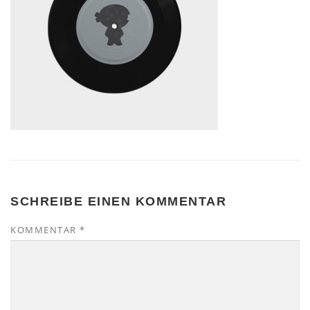
SCHREIBE EINEN KOMMENTAR
KOMMENTAR
*