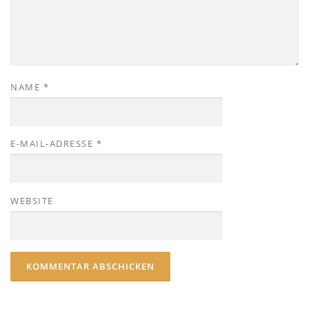
NAME
*
E-MAIL-ADRESSE
*
WEBSITE