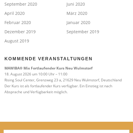
September 2020
Juni 2020
April 2020
März 2020
Februar 2020
Januar 2020
Dezember 2019
September 2019
August 2019
KOMMENDE VERANSTALTUNGEN
MAWIBA® Mix Fortlaufender Kurs Neu Wulmstorf
18. August 2026 um 10:00 Uhr – 11:00
Rising Soul Center, Grenzweg 23 a, 21629 Neu Wulmstorf, Deutschland
Der Kurs ist als fortlaufender Kurs verfügbar. Ein Einstieg ist nach
Absprache und Verfügbarkeit möglich.