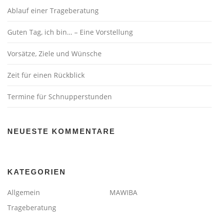
Ablauf einer Trageberatung
Guten Tag, ich bin… – Eine Vorstellung
Vorsätze, Ziele und Wünsche
Zeit für einen Rückblick
Termine für Schnupperstunden
NEUESTE KOMMENTARE
KATEGORIEN
Allgemein
MAWIBA
Trageberatung