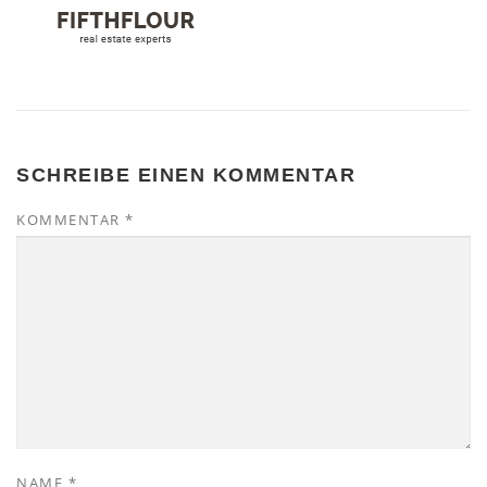
SCHREIBE EINEN KOMMENTAR
KOMMENTAR
*
NAME
*