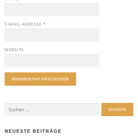
E-MAIL-ADRESSE
*
WEBSITE
Suchen
nach:
NEUESTE BEITRÄGE