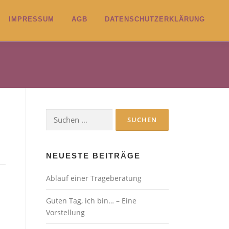
IMPRESSUM
AGB
DATENSCHUTZERKLÄRUNG
Suchen
nach:
NEUESTE BEITRÄGE
Ablauf einer Trageberatung
Guten Tag, ich bin… – Eine
Vorstellung