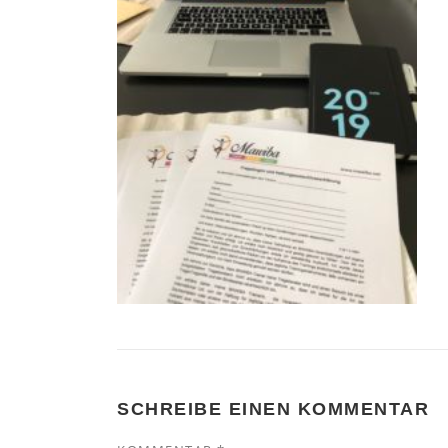
SCHREIBE EINEN KOMMENTAR