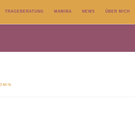
TRAGEBERATUNG
MAWIBA
NEWS
ÜBER MICH
ADMIN