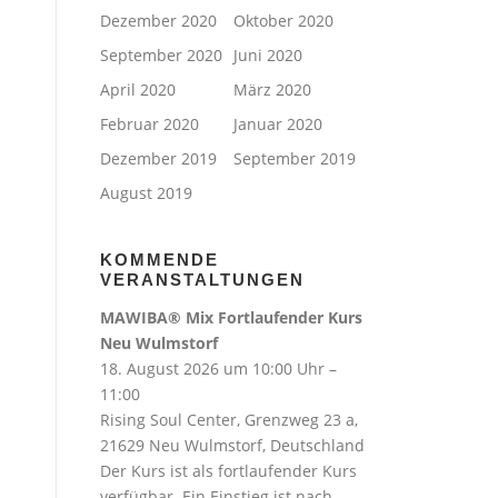
Dezember 2020
Oktober 2020
September 2020
Juni 2020
April 2020
März 2020
Februar 2020
Januar 2020
Dezember 2019
September 2019
August 2019
KOMMENDE
VERANSTALTUNGEN
MAWIBA® Mix Fortlaufender Kurs
Neu Wulmstorf
18. August 2026 um 10:00 Uhr –
11:00
Rising Soul Center, Grenzweg 23 a,
21629 Neu Wulmstorf, Deutschland
Der Kurs ist als fortlaufender Kurs
verfügbar. Ein Einstieg ist nach