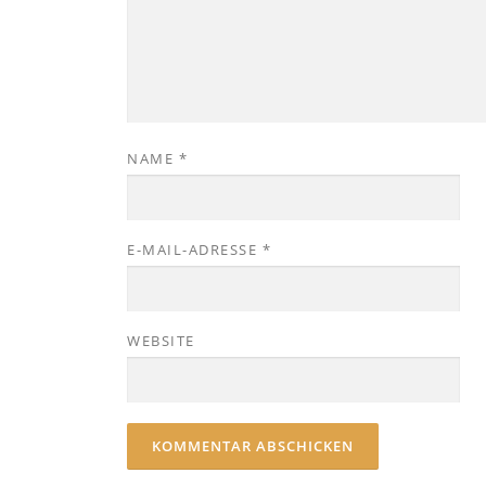
NAME
*
E-MAIL-ADRESSE
*
WEBSITE