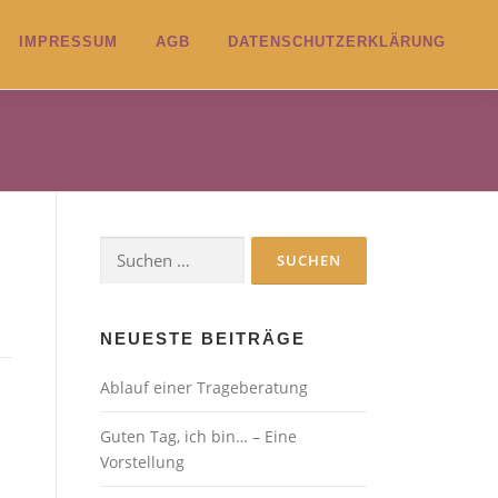
IMPRESSUM
AGB
DATENSCHUTZERKLÄRUNG
Suchen
nach:
NEUESTE BEITRÄGE
Ablauf einer Trageberatung
Guten Tag, ich bin… – Eine
Vorstellung