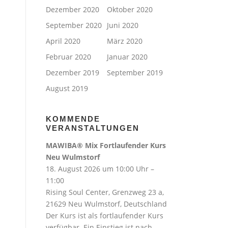
Dezember 2020
Oktober 2020
September 2020
Juni 2020
April 2020
März 2020
Februar 2020
Januar 2020
Dezember 2019
September 2019
August 2019
KOMMENDE
VERANSTALTUNGEN
MAWIBA® Mix Fortlaufender Kurs
Neu Wulmstorf
18. August 2026 um 10:00 Uhr –
11:00
Rising Soul Center, Grenzweg 23 a,
21629 Neu Wulmstorf, Deutschland
Der Kurs ist als fortlaufender Kurs
verfügbar. Ein Einstieg ist nach