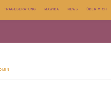
TRAGEBERATUNG
MAWIBA
NEWS
ÜBER MICH
ADMIN