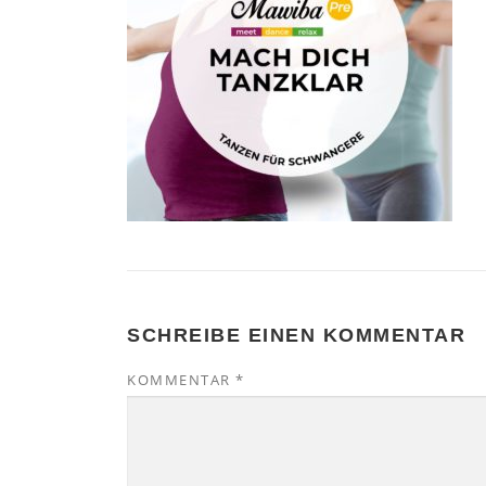
SCHREIBE EINEN KOMMENTAR
KOMMENTAR
*