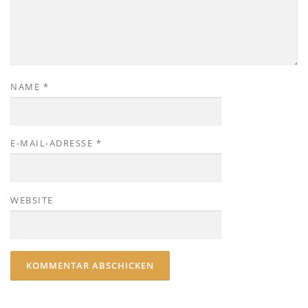
NAME
*
E-MAIL-ADRESSE
*
WEBSITE