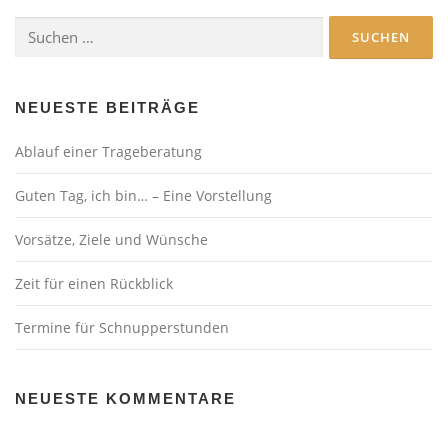
Suchen
nach:
NEUESTE BEITRÄGE
Ablauf einer Trageberatung
Guten Tag, ich bin… – Eine Vorstellung
Vorsätze, Ziele und Wünsche
Zeit für einen Rückblick
Termine für Schnupperstunden
NEUESTE KOMMENTARE