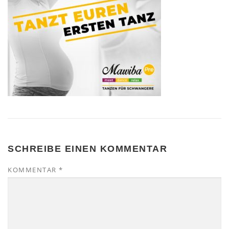
SCHREIBE EINEN KOMMENTAR
KOMMENTAR
*