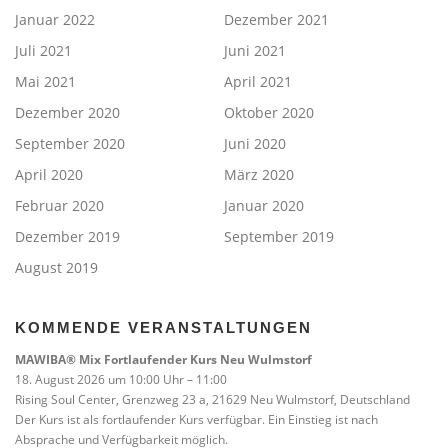
Januar 2022
Dezember 2021
Juli 2021
Juni 2021
Mai 2021
April 2021
Dezember 2020
Oktober 2020
September 2020
Juni 2020
April 2020
März 2020
Februar 2020
Januar 2020
Dezember 2019
September 2019
August 2019
KOMMENDE VERANSTALTUNGEN
MAWIBA® Mix Fortlaufender Kurs Neu Wulmstorf
18. August 2026 um 10:00 Uhr – 11:00
Rising Soul Center, Grenzweg 23 a, 21629 Neu Wulmstorf, Deutschland
Der Kurs ist als fortlaufender Kurs verfügbar. Ein Einstieg ist nach
Absprache und Verfügbarkeit möglich.