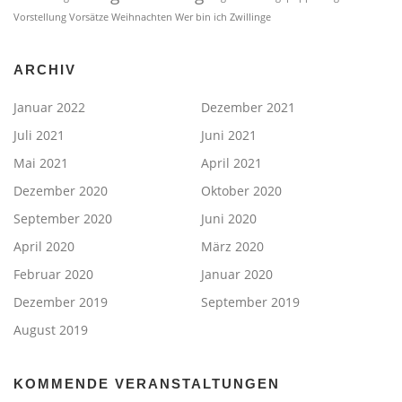
Vorstellung
Vorsätze
Weihnachten
Wer bin ich
Zwillinge
ARCHIV
Januar 2022
Dezember 2021
Juli 2021
Juni 2021
Mai 2021
April 2021
Dezember 2020
Oktober 2020
September 2020
Juni 2020
April 2020
März 2020
Februar 2020
Januar 2020
Dezember 2019
September 2019
August 2019
KOMMENDE VERANSTALTUNGEN