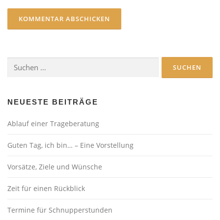
Suchen
nach:
NEUESTE BEITRÄGE
Ablauf einer Trageberatung
Guten Tag, ich bin… – Eine Vorstellung
Vorsätze, Ziele und Wünsche
Zeit für einen Rückblick
Termine für Schnupperstunden