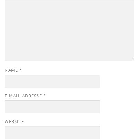
NAME
*
E-MAIL-ADRESSE
*
WEBSITE