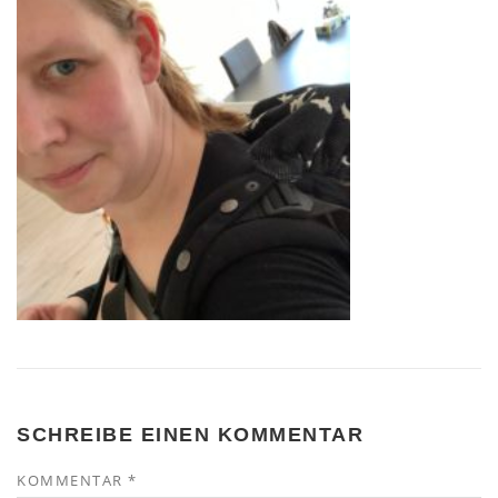
SCHREIBE EINEN KOMMENTAR
KOMMENTAR
*