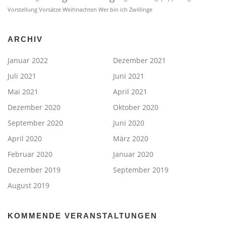
Vorstellung
Vorsätze
Weihnachten
Wer bin ich
Zwillinge
ARCHIV
Januar 2022
Dezember 2021
Juli 2021
Juni 2021
Mai 2021
April 2021
Dezember 2020
Oktober 2020
September 2020
Juni 2020
April 2020
März 2020
Februar 2020
Januar 2020
Dezember 2019
September 2019
August 2019
KOMMENDE VERANSTALTUNGEN