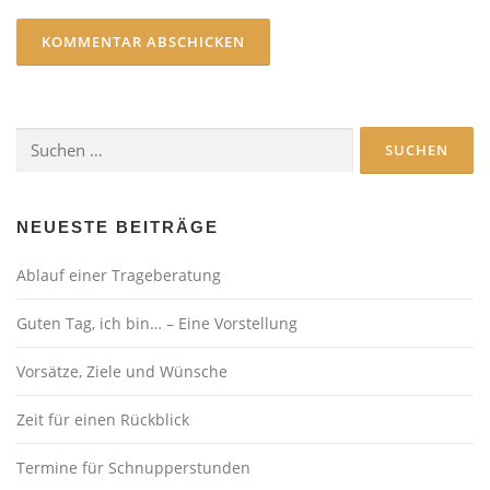
Suchen
nach:
NEUESTE BEITRÄGE
Ablauf einer Trageberatung
Guten Tag, ich bin… – Eine Vorstellung
Vorsätze, Ziele und Wünsche
Zeit für einen Rückblick
Termine für Schnupperstunden