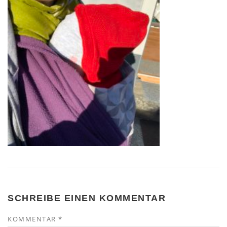
SCHREIBE EINEN KOMMENTAR
KOMMENTAR
*