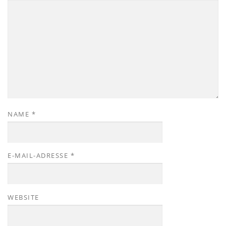
NAME
*
E-MAIL-ADRESSE
*
WEBSITE