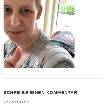
SCHREIBE EINEN KOMMENTAR
KOMMENTAR
*