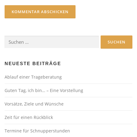
Suchen
nach:
NEUESTE BEITRÄGE
Ablauf einer Trageberatung
Guten Tag, ich bin… – Eine Vorstellung
Vorsätze, Ziele und Wünsche
Zeit für einen Rückblick
Termine für Schnupperstunden