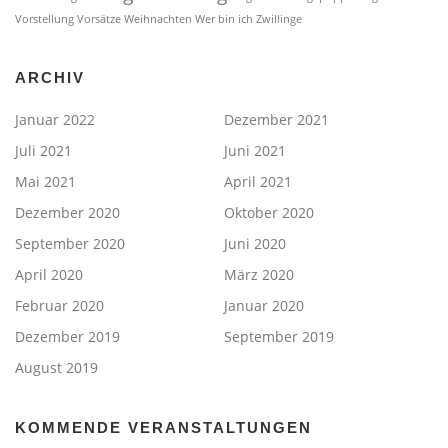
Vorstellung
Vorsätze
Weihnachten
Wer bin ich
Zwillinge
ARCHIV
Januar 2022
Dezember 2021
Juli 2021
Juni 2021
Mai 2021
April 2021
Dezember 2020
Oktober 2020
September 2020
Juni 2020
April 2020
März 2020
Februar 2020
Januar 2020
Dezember 2019
September 2019
August 2019
KOMMENDE VERANSTALTUNGEN