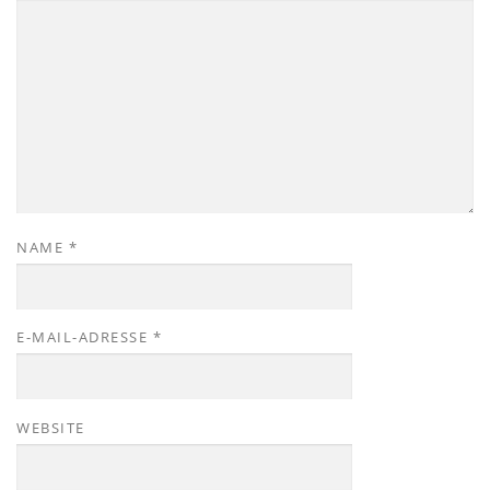
NAME
*
E-MAIL-ADRESSE
*
WEBSITE