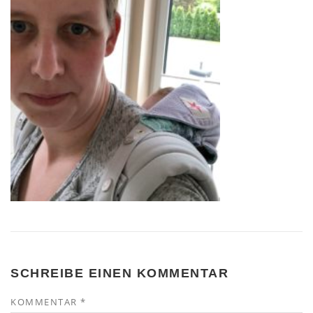
SCHREIBE EINEN KOMMENTAR
KOMMENTAR
*