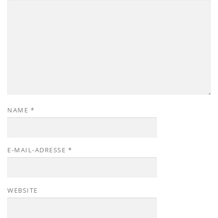
NAME
*
E-MAIL-ADRESSE
*
WEBSITE