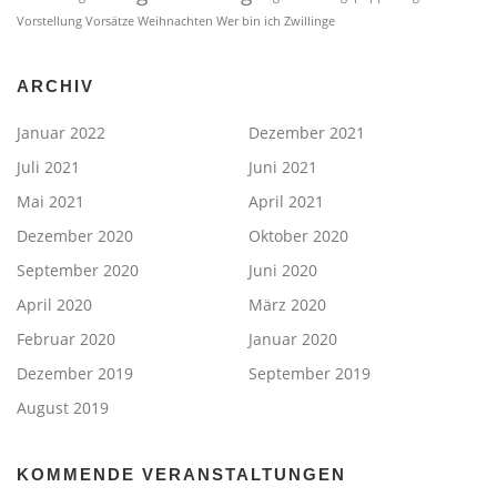
Vorstellung
Vorsätze
Weihnachten
Wer bin ich
Zwillinge
ARCHIV
Januar 2022
Dezember 2021
Juli 2021
Juni 2021
Mai 2021
April 2021
Dezember 2020
Oktober 2020
September 2020
Juni 2020
April 2020
März 2020
Februar 2020
Januar 2020
Dezember 2019
September 2019
August 2019
KOMMENDE VERANSTALTUNGEN