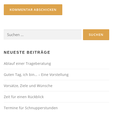
Suchen
nach:
NEUESTE BEITRÄGE
Ablauf einer Trageberatung
Guten Tag, ich bin… – Eine Vorstellung
Vorsätze, Ziele und Wünsche
Zeit für einen Rückblick
Termine für Schnupperstunden