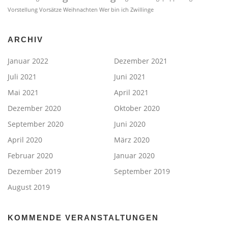
Vorstellung
Vorsätze
Weihnachten
Wer bin ich
Zwillinge
ARCHIV
Januar 2022
Dezember 2021
Juli 2021
Juni 2021
Mai 2021
April 2021
Dezember 2020
Oktober 2020
September 2020
Juni 2020
April 2020
März 2020
Februar 2020
Januar 2020
Dezember 2019
September 2019
August 2019
KOMMENDE VERANSTALTUNGEN