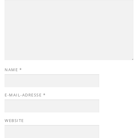
NAME
*
E-MAIL-ADRESSE
*
WEBSITE