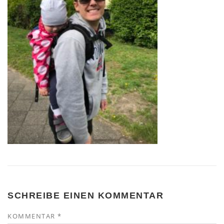
SCHREIBE EINEN KOMMENTAR
KOMMENTAR
*