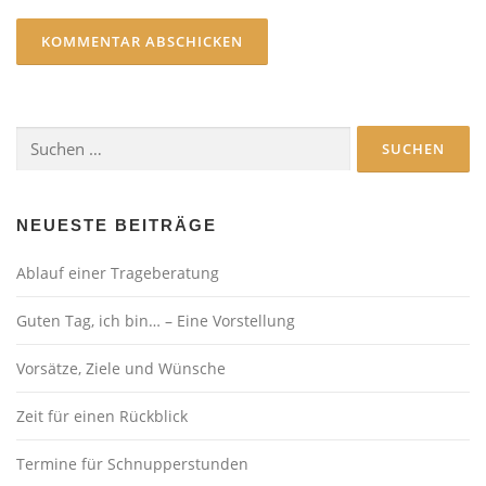
Suchen
nach:
NEUESTE BEITRÄGE
Ablauf einer Trageberatung
Guten Tag, ich bin… – Eine Vorstellung
Vorsätze, Ziele und Wünsche
Zeit für einen Rückblick
Termine für Schnupperstunden