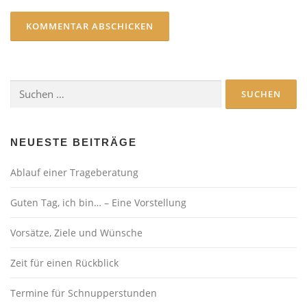
Suchen
nach:
NEUESTE BEITRÄGE
Ablauf einer Trageberatung
Guten Tag, ich bin… – Eine Vorstellung
Vorsätze, Ziele und Wünsche
Zeit für einen Rückblick
Termine für Schnupperstunden