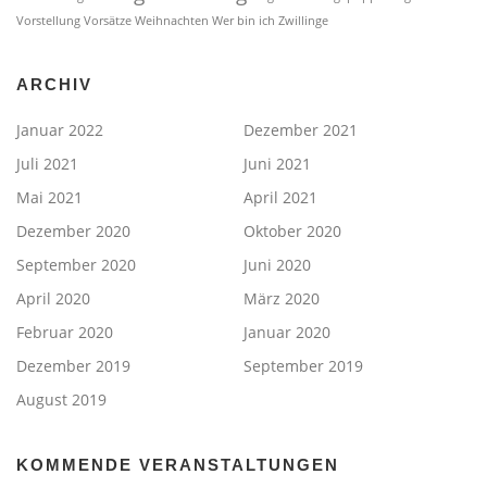
Vorstellung
Vorsätze
Weihnachten
Wer bin ich
Zwillinge
ARCHIV
Januar 2022
Dezember 2021
Juli 2021
Juni 2021
Mai 2021
April 2021
Dezember 2020
Oktober 2020
September 2020
Juni 2020
April 2020
März 2020
Februar 2020
Januar 2020
Dezember 2019
September 2019
August 2019
KOMMENDE VERANSTALTUNGEN