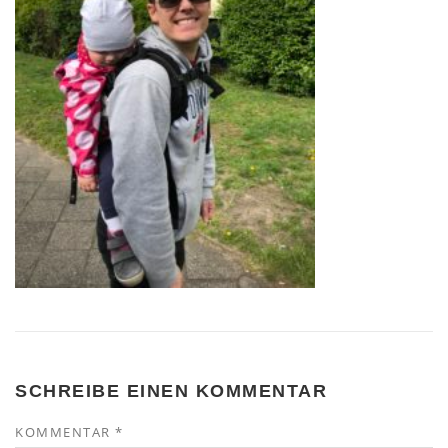
SCHREIBE EINEN KOMMENTAR
KOMMENTAR
*