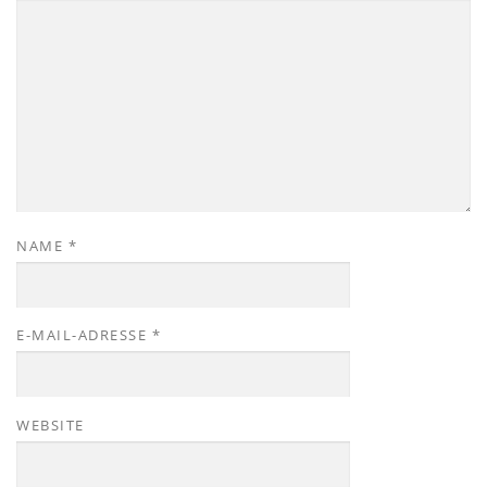
NAME
*
E-MAIL-ADRESSE
*
WEBSITE