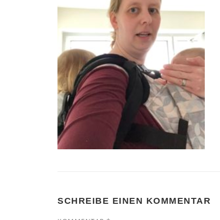
SCHREIBE EINEN KOMMENTAR