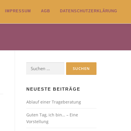
IMPRESSUM
AGB
DATENSCHUTZERKLÄRUNG
Suchen
nach:
NEUESTE BEITRÄGE
Ablauf einer Trageberatung
Guten Tag, ich bin… – Eine
Vorstellung