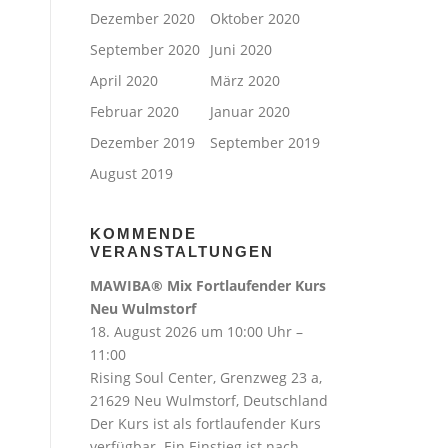
Dezember 2020
Oktober 2020
September 2020
Juni 2020
April 2020
März 2020
Februar 2020
Januar 2020
Dezember 2019
September 2019
August 2019
KOMMENDE
VERANSTALTUNGEN
MAWIBA® Mix Fortlaufender Kurs
Neu Wulmstorf
18. August 2026 um 10:00 Uhr –
11:00
Rising Soul Center, Grenzweg 23 a,
21629 Neu Wulmstorf, Deutschland
Der Kurs ist als fortlaufender Kurs
verfügbar. Ein Einstieg ist nach