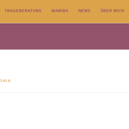
TRAGEBERATUNG
MAWIBA
NEWS
ÜBER MICH
ADMIN