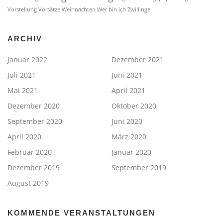
Vorstellung
Vorsätze
Weihnachten
Wer bin ich
Zwillinge
ARCHIV
Januar 2022
Dezember 2021
Juli 2021
Juni 2021
Mai 2021
April 2021
Dezember 2020
Oktober 2020
September 2020
Juni 2020
April 2020
März 2020
Februar 2020
Januar 2020
Dezember 2019
September 2019
August 2019
KOMMENDE VERANSTALTUNGEN