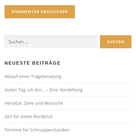
Suchen
nach:
NEUESTE BEITRÄGE
Ablauf einer Trageberatung
Guten Tag, ich bin… – Eine Vorstellung
Vorsätze, Ziele und Wünsche
Zeit für einen Rückblick
Termine für Schnupperstunden