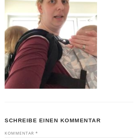
SCHREIBE EINEN KOMMENTAR
KOMMENTAR
*