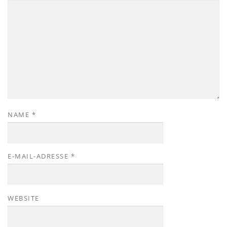
NAME
*
E-MAIL-ADRESSE
*
WEBSITE