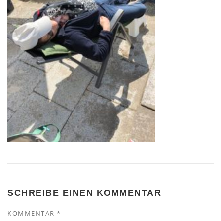
SCHREIBE EINEN KOMMENTAR
KOMMENTAR
*