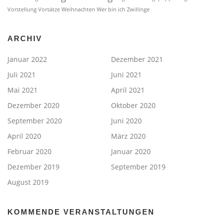
Vorstellung
Vorsätze
Weihnachten
Wer bin ich
Zwillinge
ARCHIV
Januar 2022
Dezember 2021
Juli 2021
Juni 2021
Mai 2021
April 2021
Dezember 2020
Oktober 2020
September 2020
Juni 2020
April 2020
März 2020
Februar 2020
Januar 2020
Dezember 2019
September 2019
August 2019
KOMMENDE VERANSTALTUNGEN