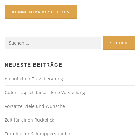
Suchen
nach:
NEUESTE BEITRÄGE
Ablauf einer Trageberatung
Guten Tag, ich bin… – Eine Vorstellung
Vorsätze, Ziele und Wünsche
Zeit für einen Rückblick
Termine für Schnupperstunden