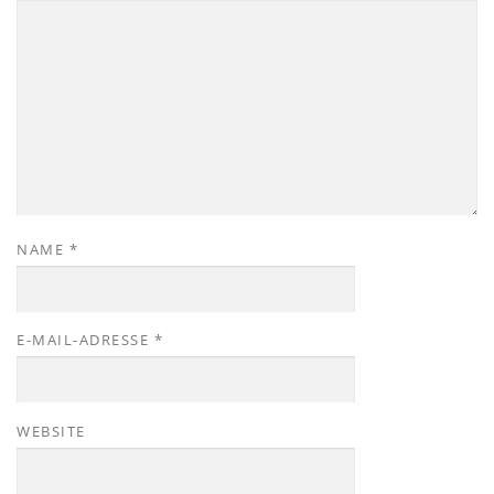
NAME
*
E-MAIL-ADRESSE
*
WEBSITE