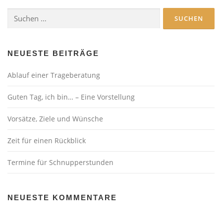
Suchen
nach:
NEUESTE BEITRÄGE
Ablauf einer Trageberatung
Guten Tag, ich bin… – Eine Vorstellung
Vorsätze, Ziele und Wünsche
Zeit für einen Rückblick
Termine für Schnupperstunden
NEUESTE KOMMENTARE