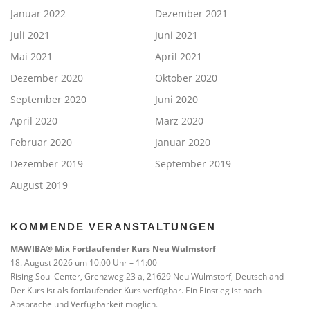
Januar 2022
Dezember 2021
Juli 2021
Juni 2021
Mai 2021
April 2021
Dezember 2020
Oktober 2020
September 2020
Juni 2020
April 2020
März 2020
Februar 2020
Januar 2020
Dezember 2019
September 2019
August 2019
KOMMENDE VERANSTALTUNGEN
MAWIBA® Mix Fortlaufender Kurs Neu Wulmstorf
18. August 2026 um 10:00 Uhr – 11:00
Rising Soul Center, Grenzweg 23 a, 21629 Neu Wulmstorf, Deutschland
Der Kurs ist als fortlaufender Kurs verfügbar. Ein Einstieg ist nach
Absprache und Verfügbarkeit möglich.