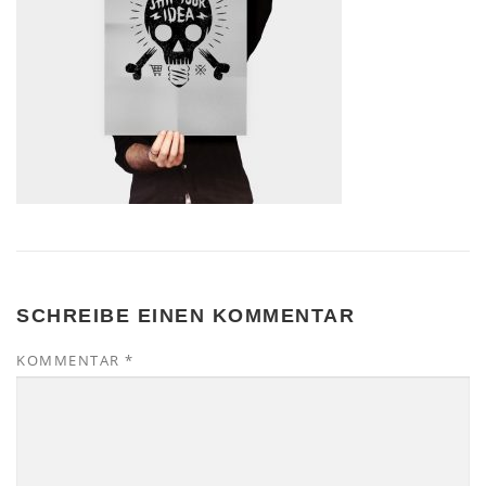
SCHREIBE EINEN KOMMENTAR
KOMMENTAR
*