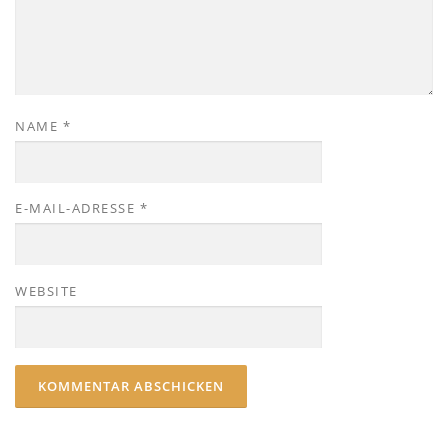
NAME
*
E-MAIL-ADRESSE
*
WEBSITE