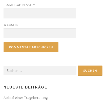
E-MAIL-ADRESSE
*
WEBSITE
Suchen
nach:
NEUESTE BEITRÄGE
Ablauf einer Trageberatung