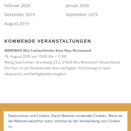
Februar 2020
Januar 2020
Dezember 2019
September 2019
August 2019
KOMMENDE VERANSTALTUNGEN
MAWIBA® Mix Fortlaufender Kurs Neu Wulmstorf
18. August 2026 um 10:00 Uhr – 11:00
Rising Soul Center, Grenzweg 23 a, 21629 Neu Wulmstorf, Deutschland
Der Kurs ist als fortlaufender Kurs verfügbar. Ein Einstieg ist nach
Absprache und Verfügbarkeit möglich.
Datenschutz und Cookies: Diese Website verwendet Cookies. Wenn du
die Website weiterhin nutzt, stimmst du der Verwendung von Cookies
zu.