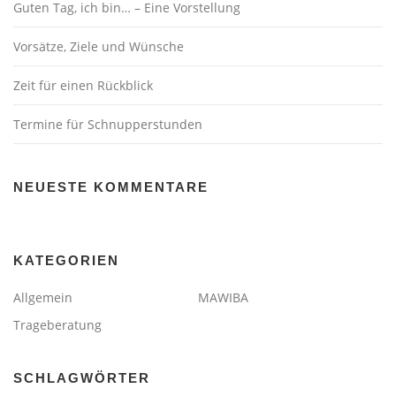
Guten Tag, ich bin… – Eine Vorstellung
Vorsätze, Ziele und Wünsche
Zeit für einen Rückblick
Termine für Schnupperstunden
NEUESTE KOMMENTARE
KATEGORIEN
Allgemein
MAWIBA
Trageberatung
SCHLAGWÖRTER