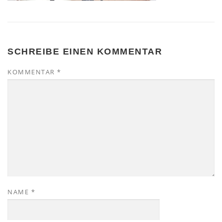
SCHREIBE EINEN KOMMENTAR
KOMMENTAR
*
NAME
*