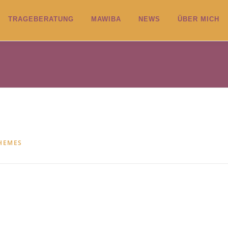
TRAGEBERATUNG
MAWIBA
NEWS
ÜBER MICH
HEMES