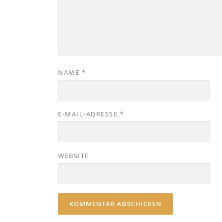
NAME
*
E-MAIL-ADRESSE
*
WEBSITE