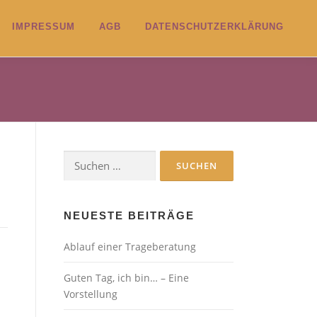
IMPRESSUM
AGB
DATENSCHUTZERKLÄRUNG
Suchen
nach:
NEUESTE BEITRÄGE
Ablauf einer Trageberatung
Guten Tag, ich bin… – Eine
Vorstellung