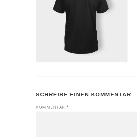
SCHREIBE EINEN KOMMENTAR
KOMMENTAR
*