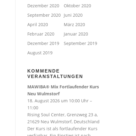
Dezember 2020
Oktober 2020
September 2020
Juni 2020
April 2020
März 2020
Februar 2020
Januar 2020
Dezember 2019
September 2019
August 2019
KOMMENDE
VERANSTALTUNGEN
MAWIBA® Mix Fortlaufender Kurs
Neu Wulmstorf
18. August 2026 um 10:00 Uhr –
11:00
Rising Soul Center, Grenzweg 23 a,
21629 Neu Wulmstorf, Deutschland
Der Kurs ist als fortlaufender Kurs
verfügbar. Ein Einstieg ist nach