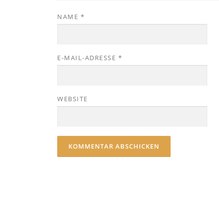
NAME
*
E-MAIL-ADRESSE
*
WEBSITE