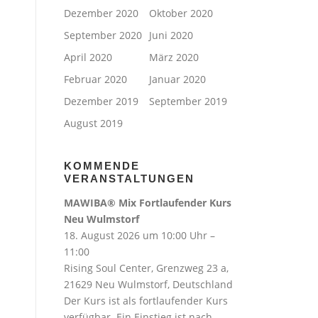
Dezember 2020
Oktober 2020
September 2020
Juni 2020
April 2020
März 2020
Februar 2020
Januar 2020
Dezember 2019
September 2019
August 2019
KOMMENDE
VERANSTALTUNGEN
MAWIBA® Mix Fortlaufender Kurs
Neu Wulmstorf
18. August 2026 um 10:00 Uhr –
11:00
Rising Soul Center, Grenzweg 23 a,
21629 Neu Wulmstorf, Deutschland
Der Kurs ist als fortlaufender Kurs
verfügbar. Ein Einstieg ist nach