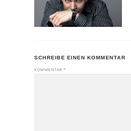
SCHREIBE EINEN KOMMENTAR
KOMMENTAR
*