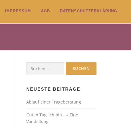
IMPRESSUM
AGB
DATENSCHUTZERKLÄRUNG
Suchen
nach:
NEUESTE BEITRÄGE
Ablauf einer Trageberatung
Guten Tag, ich bin… – Eine
Vorstellung