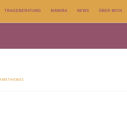
TRAGEBERATUNG
MAWIBA
NEWS
ÜBER MICH
AMETHEMES